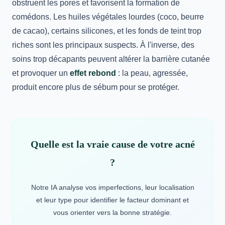
obstruent les pores et favorisent la formation de
comédons. Les huiles végétales lourdes (coco, beurre
de cacao), certains silicones, et les fonds de teint trop
riches sont les principaux suspects. À l'inverse, des
soins trop décapants peuvent altérer la barrière cutanée
et provoquer un
effet rebond
: la peau, agressée,
produit encore plus de sébum pour se protéger.
Quelle est la vraie cause de votre acné
?
Notre IA analyse vos imperfections, leur localisation
et leur type pour identifier le facteur dominant et
vous orienter vers la bonne stratégie.