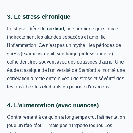
3. Le stress chronique
Le stress libère du
cortisol
, une hormone qui stimule
indirectement les glandes sébacées et amplifie
l'inflammation. Ce n'est pas un mythe : les périodes de
stress (examens, deuil, surcharge professionnelle)
coïncident très souvent avec des poussées d'acné. Une
étude classique de l'université de Stanford a montré une
corrélation directe entre niveau de stress et sévérité des
lésions chez les étudiants en période d'examens.
4. L'alimentation (avec nuances)
Contrairement à ce qu'on a longtemps cru, l'alimentation
joue un rôle réel — mais pas n'importe lequel. Les