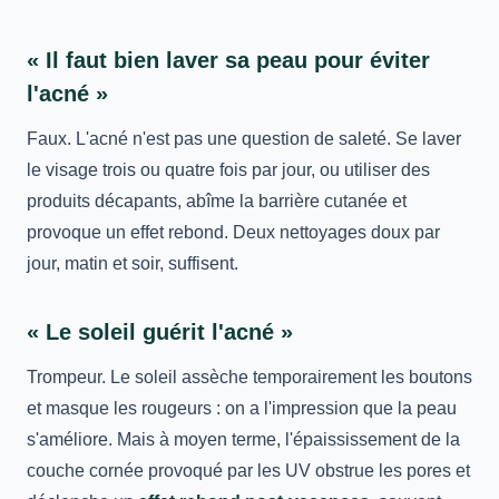
« Il faut bien laver sa peau pour éviter
l'acné »
Faux. L'acné n'est pas une question de saleté. Se laver
le visage trois ou quatre fois par jour, ou utiliser des
produits décapants, abîme la barrière cutanée et
provoque un effet rebond. Deux nettoyages doux par
jour, matin et soir, suffisent.
« Le soleil guérit l'acné »
Trompeur. Le soleil assèche temporairement les boutons
et masque les rougeurs : on a l'impression que la peau
s'améliore. Mais à moyen terme, l'épaississement de la
couche cornée provoqué par les UV obstrue les pores et