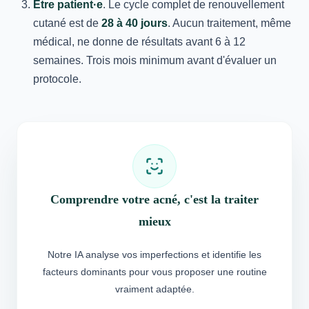
Être patient·e
. Le cycle complet de renouvellement
cutané est de
28 à 40 jours
. Aucun traitement, même
médical, ne donne de résultats avant 6 à 12
semaines. Trois mois minimum avant d'évaluer un
protocole.
Comprendre votre acné, c'est la traiter
mieux
Notre IA analyse vos imperfections et identifie les
facteurs dominants pour vous proposer une routine
vraiment adaptée.