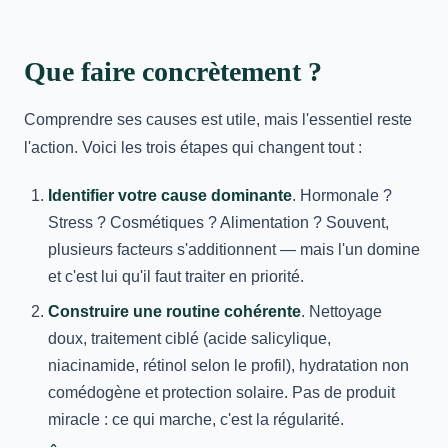
Que faire concrètement ?
Comprendre ses causes est utile, mais l'essentiel reste
l'action. Voici les trois étapes qui changent tout :
Identifier votre cause dominante
. Hormonale ?
Stress ? Cosmétiques ? Alimentation ? Souvent,
plusieurs facteurs s'additionnent — mais l'un domine
et c'est lui qu'il faut traiter en priorité.
Construire une routine cohérente
. Nettoyage
doux, traitement ciblé (acide salicylique,
niacinamide, rétinol selon le profil), hydratation non
comédogène et protection solaire. Pas de produit
miracle : ce qui marche, c'est la régularité.