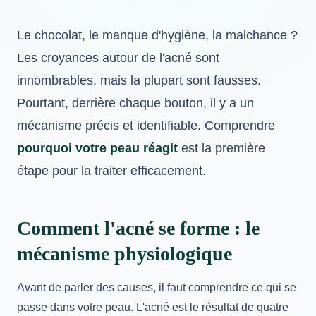
Le chocolat, le manque d'hygiène, la malchance ?
Les croyances autour de l'acné sont
innombrables, mais la plupart sont fausses.
Pourtant, derrière chaque bouton, il y a un
mécanisme précis et identifiable. Comprendre
pourquoi votre peau réagit
est la première
étape pour la traiter efficacement.
Comment l'acné se forme : le
mécanisme physiologique
Avant de parler des causes, il faut comprendre ce qui se
passe dans votre peau. L'acné est le résultat de quatre