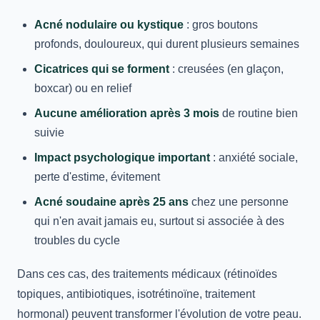
Acné nodulaire ou kystique
: gros boutons
profonds, douloureux, qui durent plusieurs semaines
Cicatrices qui se forment
: creusées (en glaçon,
boxcar) ou en relief
Aucune amélioration après 3 mois
de routine bien
suivie
Impact psychologique important
: anxiété sociale,
perte d'estime, évitement
Acné soudaine après 25 ans
chez une personne
qui n'en avait jamais eu, surtout si associée à des
troubles du cycle
Dans ces cas, des traitements médicaux (rétinoïdes
topiques, antibiotiques, isotrétinoïne, traitement
hormonal) peuvent transformer l'évolution de votre peau.