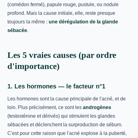
(comédon fermé), papule rouge, pustule, ou nodule
profond. Mais la cause initiale, elle, reste presque
toujours la même :
une dérégulation de la glande
sébacée
.
Les 5 vraies causes (par ordre
d'importance)
1. Les hormones — le facteur n°1
Les hormones sont la cause principale de l'acné, et de
loin. Plus précisément, ce sont les
androgènes
(testostérone et dérivés) qui stimulent les glandes
sébacées et déclenchent la surproduction de sébum.
C'est pour cette raison que l'acné explose à la puberté,