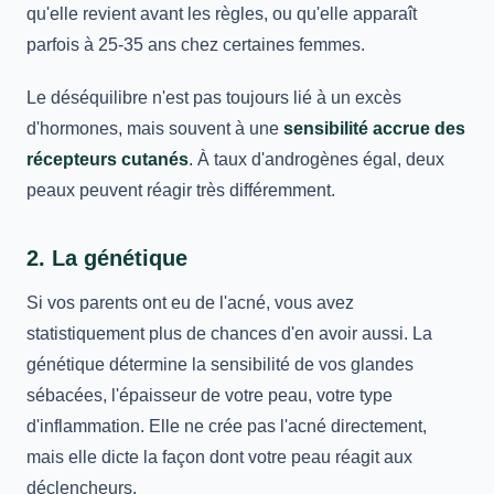
qu'elle revient avant les règles, ou qu'elle apparaît
parfois à 25-35 ans chez certaines femmes.
Le déséquilibre n'est pas toujours lié à un excès
d'hormones, mais souvent à une
sensibilité accrue des
récepteurs cutanés
. À taux d'androgènes égal, deux
peaux peuvent réagir très différemment.
2. La génétique
Si vos parents ont eu de l'acné, vous avez
statistiquement plus de chances d'en avoir aussi. La
génétique détermine la sensibilité de vos glandes
sébacées, l'épaisseur de votre peau, votre type
d'inflammation. Elle ne crée pas l'acné directement,
mais elle dicte la façon dont votre peau réagit aux
déclencheurs.