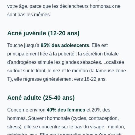
votre âge, parce que les déclencheurs hormonaux ne
sont pas les mêmes.
Acné juvénile (12-20 ans)
Touche jusqu'à
85% des adolescents
. Elle est
principalement liée à la puberté : la sécrétion brutale
d'androgènes stimule les glandes sébacées. Localisée
surtout sur le front, le nez et le menton (la fameuse zone
T), elle régresse généralement vers 18-22 ans.
Acné adulte (25-40 ans)
Concerne environ
40% des femmes
et 20% des
hommes. Souvent hormonale (cycles, contraception,
stress), elle se concentre sur le bas du visage : menton,