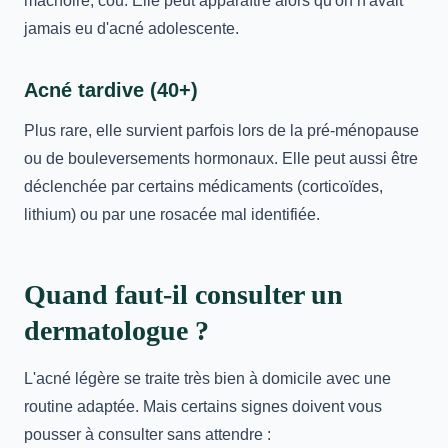
mâchoire, cou. Elle peut apparaître alors qu'on n'avait
jamais eu d'acné adolescente.
Acné tardive (40+)
Plus rare, elle survient parfois lors de la pré-ménopause
ou de bouleversements hormonaux. Elle peut aussi être
déclenchée par certains médicaments (corticoïdes,
lithium) ou par une rosacée mal identifiée.
Quand faut-il consulter un
dermatologue ?
L'acné légère se traite très bien à domicile avec une
routine adaptée. Mais certains signes doivent vous
pousser à consulter sans attendre :