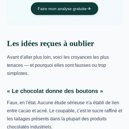
Faire mon analyse gratuite
Les idées reçues à oublier
Avant d'aller plus loin, voici les croyances les plus
tenaces — et pourquoi elles sont fausses ou trop
simplistes.
« Le chocolat donne des boutons »
Faux, en l'état. Aucune étude sérieuse n'a établi de lien
entre cacao et acné. Le coupable, c'est le sucre raffiné et
les laitages présents dans la plupart des produits
chocolatés industriels.