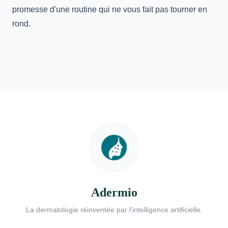
promesse d'une routine qui ne vous fait pas tourner en
rond.
Adermio
La dermatologie réinventée par l'intelligence artificielle.